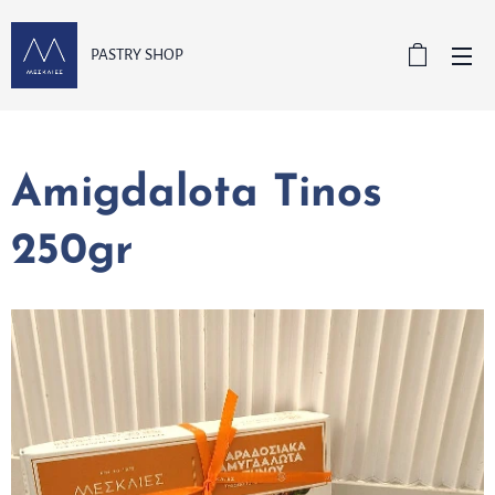
PASTRY SHOP
Amigdalota Tinos
250gr