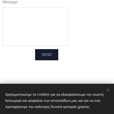
Message
SEND
Χρησιμοποιούμε τα cookies για να εξασφαλίσουμε την σωστή
λειτουργία και ασφάλεια των ιστοσελίδων μας και για να σας
προσφέρουμε την καλύτερη δυνατή εμπειρία χρήσης.