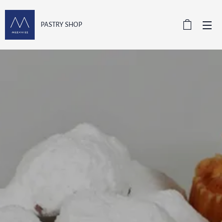
PASTRY SHOP