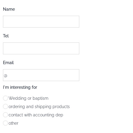
Name
Tel
Email
I'm interesting for
Wedding or baptism
ordering and shipping products
contact with accounting dep
other