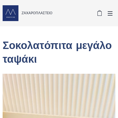
ΖΑΧΑΡΟΠΛΑΣΤΕΙΟ
Σοκολατόπιτα μεγάλο
ταψάκι