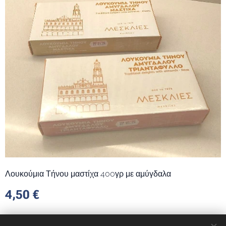
Λουκούμια Τήνου μαστίχα 400γρ με αμύγδαλα
4,50
€